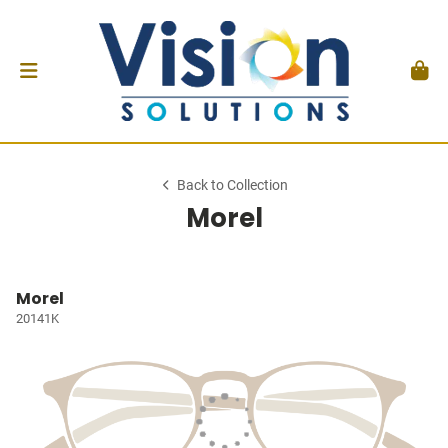
Back to Collection
Morel
Morel
20141K