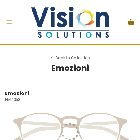
Back to Collection
Emozioni
Emozioni
EM 4053