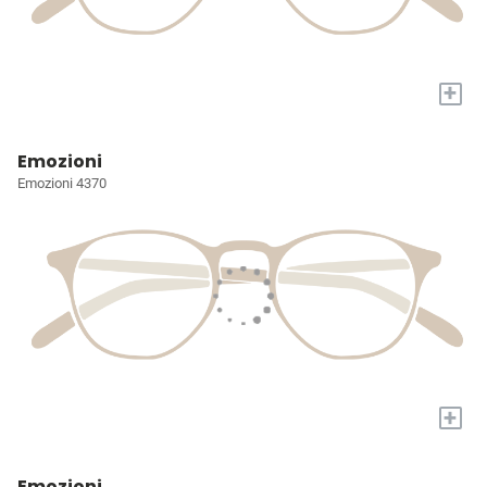
+
Emozioni
Emozioni 4370
+
Emozioni