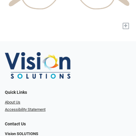
+
Quick Links
About Us
Accessibility Statement
Contact Us
Vision SOLUTIONS