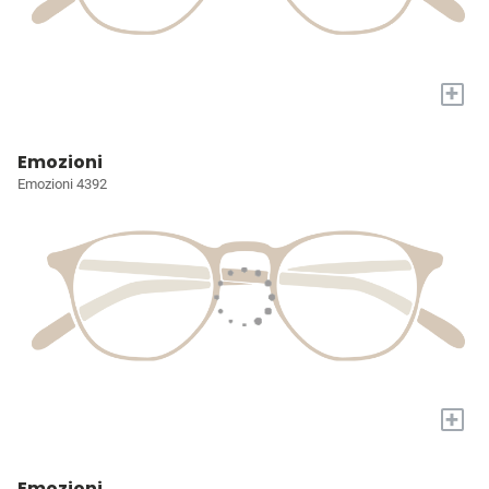
+
Emozioni
Emozioni 4392
+
Emozioni